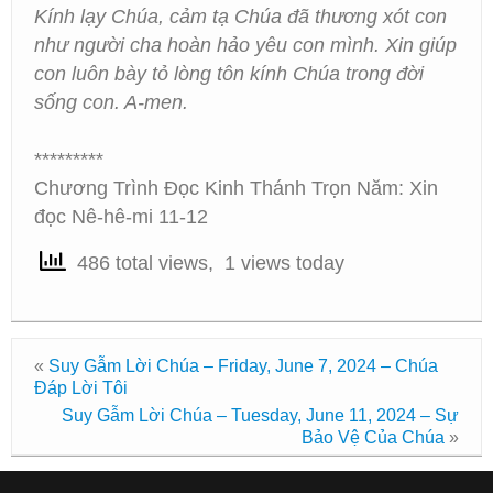
Kính lạy Chúa, cảm tạ Chúa đã thương xót con
như người cha hoàn hảo yêu con mình. Xin giúp
con luôn bày tỏ lòng tôn kính Chúa trong đời
sống con. A-men.
*********
Chương Trình Đọc Kinh Thánh Trọn Năm: Xin
đọc Nê-hê-mi 11-12
486 total views, 1 views today
«
Suy Gẫm Lời Chúa – Friday, June 7, 2024 – Chúa
Đáp Lời Tôi
Suy Gẫm Lời Chúa – Tuesday, June 11, 2024 – Sự
Bảo Vệ Của Chúa
»