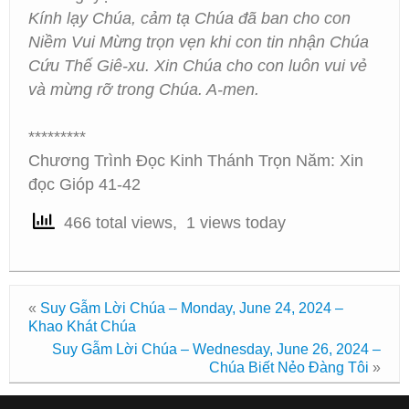
Kính lạy Chúa, cảm tạ Chúa đã ban cho con
Niềm Vui Mừng trọn vẹn khi con tin nhận Chúa
Cứu Thế Giê-xu. Xin Chúa cho con luôn vui vẻ
và mừng rỡ trong Chúa. A-men.
*********
Chương Trình Đọc Kinh Thánh Trọn Năm: Xin
đọc Gióp 41-42
466 total views, 1 views today
«
Suy Gẫm Lời Chúa – Monday, June 24, 2024 –
Khao Khát Chúa
Suy Gẫm Lời Chúa – Wednesday, June 26, 2024 –
Chúa Biết Nẻo Đàng Tôi
»