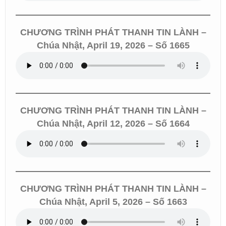
CHƯƠNG TRÌNH PHÁT THANH TIN LÀNH –
Chúa Nhật, April 19, 2026 – Số 1665
CHƯƠNG TRÌNH PHÁT THANH TIN LÀNH –
Chúa Nhật, April 12, 2026 – Số 1664
CHƯƠNG TRÌNH PHÁT THANH TIN LÀNH –
Chúa Nhật, April 5, 2026 – Số 1663