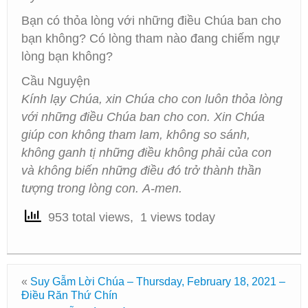
Bạn có thỏa lòng với những điều Chúa ban cho
bạn không? Có lòng tham nào đang chiếm ngự
lòng bạn không?
Cầu Nguyện
Kính lạy Chúa, xin Chúa cho con luôn thỏa lòng
với những điều Chúa ban cho con. Xin Chúa
giúp con không tham lam, không so sánh,
không ganh tị những điều không phải của con
và không biến những điều đó trở thành thần
tượng trong lòng con.
A-men.
953 total views, 1 views today
«
Suy Gẫm Lời Chúa – Thursday, February 18, 2021 –
Điều Răn Thứ Chín