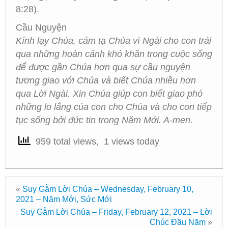
8:28).
Cầu Nguyện
Kính lạy Chúa, cảm tạ Chúa vì Ngài cho con trải
qua những hoàn cảnh khó khăn trong cuộc sống
để được gần Chúa hơn qua sự cầu nguyện
tương giao với Chúa và biết Chúa nhiều hơn
qua Lời Ngài. Xin Chúa giúp con biết giao phó
những lo lắng của con cho Chúa và cho con tiếp
tục sống bởi đức tin trong Năm Mới. A-men.
959 total views, 1 views today
«
Suy Gẫm Lời Chúa – Wednesday, February 10,
2021 – Năm Mới, Sức Mới
Suy Gẫm Lời Chúa – Friday, February 12, 2021 – Lời
Chúc Đầu Năm
»