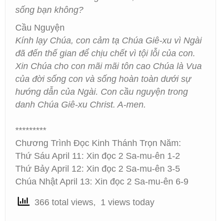
sống bạn không?
Cầu Nguyện
Kính lạy Chúa, con cảm tạ Chúa Giê-xu vì Ngài
đã đến thế gian để chịu chết vì tội lỗi của con.
Xin Chúa cho con mãi mãi tôn cao Chúa là Vua
của đời sống con và sống hoàn toàn dưới sự
hướng dẫn của Ngài. Con cầu nguyện trong
danh Chúa Giê-xu Christ. A-men.
*********
Chương Trình Đọc Kinh Thánh Trọn Năm:
Thứ Sáu April 11: Xin đọc 2 Sa-mu-ên 1-2
Thứ Bảy April 12: Xin đọc 2 Sa-mu-ên 3-5
Chúa Nhật April 13: Xin đọc 2 Sa-mu-ên 6-9
366 total views, 1 views today