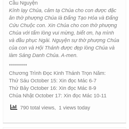
Cầu Nguyện
Kính lạy Chúa, cảm tạ Chúa cho con được đặc
ân thờ phượng Chúa là Đấng Tạo Hóa và Đấng
Cứu Chuộc con. Xin Chúa cho con thờ phượng
Chúa với tấm lòng vui mừng, biết ơn, hạ mình
và đầu phục Ngài. Nguyện sự thờ phượng Chúa
của con và Hội Thánh được đẹp lòng Chúa và
làm Sáng Danh Chúa. A-men.
*********
Chương Trình Đọc Kinh Thánh Trọn Năm:
Thứ Sáu October 15: Xin đọc Mác 6-7
Thứ Bảy October 16: Xin đọc Mác 8-9
Chúa Nhật October 17: Xin đọc Mác 10-11
790 total views, 1 views today