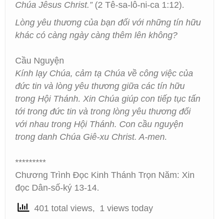
Chúa Jêsus Christ.”
(2 Tê-sa-lô-ni-ca 1:12).
Lòng yêu thương của bạn đối với những tín hữu
khác có càng ngày càng thêm lên không?
Cầu Nguyện
Kính lạy Chúa, cảm tạ Chúa về công việc của
đức tin và lòng yêu thương giữa các tín hữu
trong Hội Thánh. Xin Chúa giúp con tiếp tục tấn
tới trong đức tin và trong lòng yêu thương đối
với nhau trong Hội Thánh. Con cầu nguyện
trong danh Chúa Giê-xu Christ. A-men.
*********
Chương Trình Đọc Kinh Thánh Trọn Năm: Xin
đọc Dân-số-ký 13-14.
401 total views, 1 views today