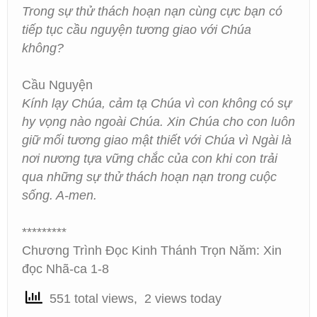
Trong sự thử thách hoạn nạn cùng cực bạn có
tiếp tục cầu nguyện tương giao với Chúa
không?
Cầu Nguyện
Kính lạy Chúa, cảm tạ Chúa vì con không có sự
hy vọng nào ngoài Chúa. Xin Chúa cho con luôn
giữ mối tương giao mật thiết với Chúa vì Ngài là
nơi nương tựa vững chắc của con khi con trải
qua những sự thử thách hoạn nạn trong cuộc
sống. A-men.
*********
Chương Trình Đọc Kinh Thánh Trọn Năm: Xin
đọc Nhã-ca 1-8
551 total views, 2 views today