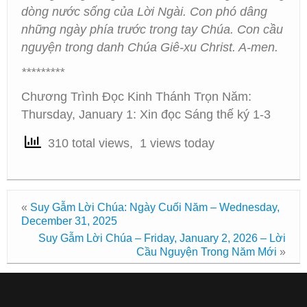
dòng nước sống của Lời Ngài. Con phó dâng
những ngày phía trước trong tay Chúa. Con cầu
nguyện trong danh Chúa Giê-xu Christ. A-men.
*********
Chương Trình Đọc Kinh Thánh Trọn Năm:
Thursday, January 1: Xin đọc Sáng thế ký 1-3
310 total views, 1 views today
«
Suy Gẫm Lời Chúa: Ngày Cuối Năm – Wednesday,
December 31, 2025
Suy Gẫm Lời Chúa – Friday, January 2, 2026 – Lời
Cầu Nguyện Trong Năm Mới
»