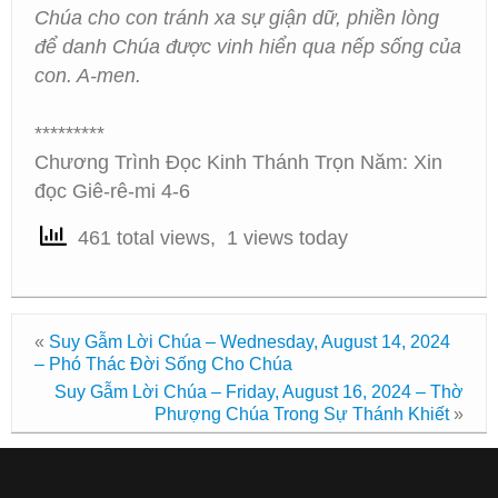
Chúa cho con tránh xa sự giận dữ, phiền lòng
để danh Chúa được vinh hiển qua nếp sống của
con. A-men.
*********
Chương Trình Đọc Kinh Thánh Trọn Năm: Xin
đọc Giê-rê-mi 4-6
461 total views, 1 views today
«
Suy Gẫm Lời Chúa – Wednesday, August 14, 2024
– Phó Thác Đời Sống Cho Chúa
Suy Gẫm Lời Chúa – Friday, August 16, 2024 – Thờ
Phượng Chúa Trong Sự Thánh Khiết
»