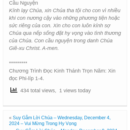
Cầu Nguyện
Kính lạy Chúa, xin Chúa tha tội cho con vì nhiều
khi con nương cậy vào những phương tiện hoặc
sức riêng của con. Xin cho con luôn kính sợ
Chúa qua nếp sống đặt hy vọng vào tình thương
của Chúa. Con cầu nguyện trong danh Chúa
Giê-xu Christ. A-men.
*********
Chương Trình Đọc Kinh Thánh Trọn Năm: Xin
đọc Phi-líp 1-4.
434 total views, 1 views today
«
Suy Gẫm Lời Chúa – Wednesday, December 4,
2024 – Vui Mừng Trong Hy Vọng