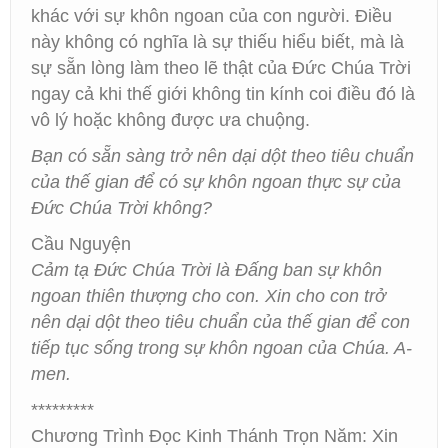
khác với sự khôn ngoan của con người. Điều
này không có nghĩa là sự thiếu hiểu biết, mà là
sự sẵn lòng làm theo lẽ thật của Đức Chúa Trời
ngay cả khi thế giới không tin kính coi điều đó là
vô lý hoặc không được ưa chuộng.
Bạn có sẵn sàng trở nên dại dột theo tiêu chuẩn
của thế gian để có sự khôn ngoan thực sự của
Đức Chúa Trời không?
Cầu Nguyện
Cảm tạ Đức Chúa Trời là Đấng ban sự khôn
ngoan thiên thượng cho con. Xin cho con trở
nên dại dột theo tiêu chuẩn của thế gian để con
tiếp tục sống trong sự khôn ngoan của Chúa. A-
men.
*********
Chương Trình Đọc Kinh Thánh Trọn Năm: Xin