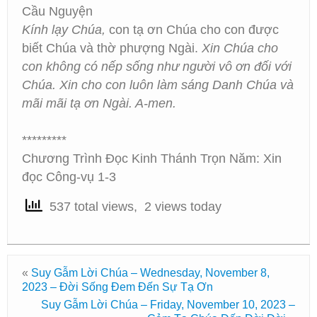
Cầu Nguyện
Kính lạy Chúa,
con tạ ơn Chúa cho con được
biết Chúa và thờ phượng Ngài.
Xin Chúa cho
con không có nếp sống như người vô ơn đối với
Chúa. Xin cho con luôn làm sáng Danh Chúa và
mãi mãi tạ ơn Ngài. A-men.
*********
Chương Trình Đọc Kinh Thánh Trọn Năm: Xin
đọc Công-vụ 1-3
537 total views, 2 views today
«
Suy Gẫm Lời Chúa – Wednesday, November 8,
2023 – Đời Sống Đem Đến Sự Tạ Ơn
Suy Gẫm Lời Chúa – Friday, November 10, 2023 –