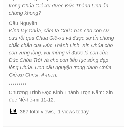
trong Chúa Giê-xu được Đức Thánh Linh ấn
chứng không?
Cầu Nguyện
Kính lạy Chúa, cảm tạ Chúa ban cho con sự
cứu rỗi qua Chúa Giê-xu và được sự ấn chứng
chắc chắn của Đức Thánh Linh. Xin Chúa cho
con vững lòng, vui mừng vì được là con của
Đức Chúa Trời và cho con tiếp tục sống đẹp
lòng Chúa. Con cầu nguyện trong danh Chúa
Giê-xu Christ. A-men.
*********
Chương Trình Đọc Kinh Thánh Trọn Năm: Xin
đọc Nê-hê-mi 11-12.
367 total views, 1 views today