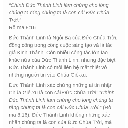
“Chính Đức Thánh Linh làm chứng cho lòng
chúng ta rằng chúng ta là con cái Đức Chúa
Trời.”
Rô-ma 8:16
Đức Thánh Linh là Ngôi Ba của Đức Chúa Trời,
đồng công trong công cuộc sáng tạo và là tác
giả Kinh Thánh. Còn nhiều công tác lớn lao
khác nữa của Đức Thánh Linh, nhưng đặc biệt
Đức Thánh Linh có mối liên hệ mật thiết với
những người tin vào Chúa Giê-xu.
Đức Thánh Linh xác chứng những ai tin nhận
Chúa Giê-xu là con cái Đức Chúa Trời:
“Chính
Đức Thánh Linh làm chứng cho lòng chúng ta
rằng chúng ta là con cái Đức Chúa Trời.”
(Rô-
ma 8:16). Đức Thánh Linh không những xác
nhận chúng ta là con của Đức Chúa Trời, mà