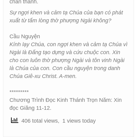
chân thành.
Sự ngợi khen và cảm tạ Chúa của bạn có phát
xuất từ tấm lòng thờ phượng Ngài không?
Cầu Nguyện
Kính lạy Chúa, con ngợi khen và cảm tạ Chúa vì
Ngài là Đấng tạo dựng và cứu chuộc con. Xin
cho con luôn thờ phượng Ngài và tôn vinh Ngài
là Chúa của con. Con cầu nguyện trong danh
Chúa Giê-xu Christ. A-men.
*********
Chương Trình Đọc Kinh Thánh Trọn Năm: Xin
đọc Giăng 11-12.
406 total views, 1 views today