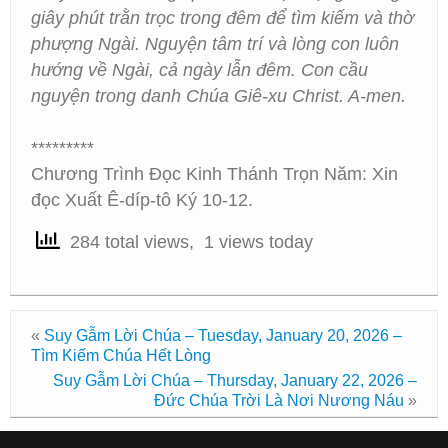
giây phút trằn trọc trong đêm để tìm kiếm và thờ
phượng Ngài. Nguyện tâm trí và lòng con luôn
hướng về Ngài, cả ngày lẫn đêm. Con cầu
nguyện trong danh Chúa Giê-xu Christ. A-men.
*********
Chương Trình Đọc Kinh Thánh Trọn Năm: Xin
đọc Xuất Ê-díp-tô Ký 10-12.
284 total views, 1 views today
«
Suy Gẫm Lời Chúa – Tuesday, January 20, 2026 –
Tìm Kiếm Chúa Hết Lòng
Suy Gẫm Lời Chúa – Thursday, January 22, 2026 –
Đức Chúa Trời Là Nơi Nương Náu
»