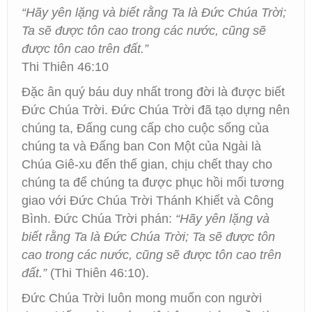
“Hãy yên lặng và biết rằng Ta là Đức Chúa Trời;
Ta sẽ được tôn cao trong các nước, cũng sẽ
được tôn cao trên đất.”
Thi Thiên 46:10
Đặc ân quý báu duy nhất trong đời là được biết
Đức Chúa Trời. Đức Chúa Trời đã tạo dựng nên
chúng ta, Đấng cung cấp cho cuộc sống của
chúng ta và Đấng ban Con Một của Ngài là
Chúa Giê-xu đến thế gian, chịu chết thay cho
chúng ta để chúng ta được phục hồi mối tương
giao với Đức Chúa Trời Thánh Khiết và Công
Bình. Đức Chúa Trời phán:
“Hãy yên lặng và
biết rằng Ta là Đức Chúa Trời; Ta sẽ được tôn
cao trong các nước, cũng sẽ được tôn cao trên
đất.”
(Thi Thiên 46:10).
Đức Chúa Trời luôn mong muốn con người