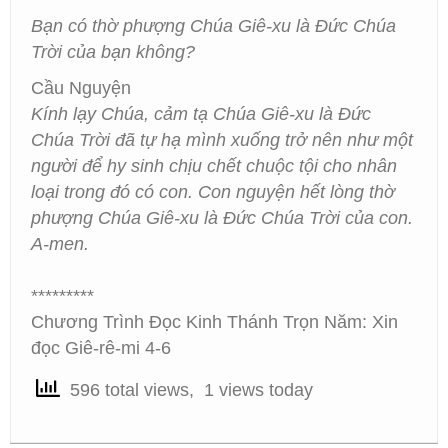
Bạn có thờ phượng Chúa Giê-xu là Đức Chúa
Trời của bạn không?
Cầu Nguyện
Kính lạy Chúa, cảm tạ Chúa Giê-xu là Đức
Chúa Trời đã tự hạ mình xuống trở nên như một
người để hy sinh chịu chết chuộc tội cho nhân
loại trong đó có con. Con nguyện hết lòng thờ
phượng Chúa Giê-xu là Đức Chúa Trời của con.
A-men.
*********
Chương Trình Đọc Kinh Thánh Trọn Năm: Xin
đọc Giê-rê-mi 4-6
596 total views, 1 views today