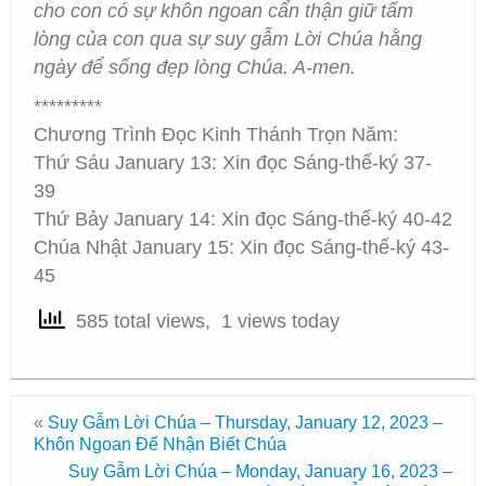
cho con có sự khôn ngoan cẩn thận giữ tấm
lòng của con qua sự suy gẫm Lời Chúa hằng
ngày để sống đẹp lòng Chúa. A-men.
*********
Chương Trình Đọc Kinh Thánh Trọn Năm:
Thứ Sáu January 13: Xin đọc Sáng-thế-ký 37-
39
Thứ Bảy January 14: Xin đọc Sáng-thế-ký 40-42
Chúa Nhật January 15: Xin đọc Sáng-thế-ký 43-
45
585 total views, 1 views today
«
Suy Gẫm Lời Chúa – Thursday, January 12, 2023 –
Khôn Ngoan Để Nhận Biết Chúa
Suy Gẫm Lời Chúa – Monday, January 16, 2023 –