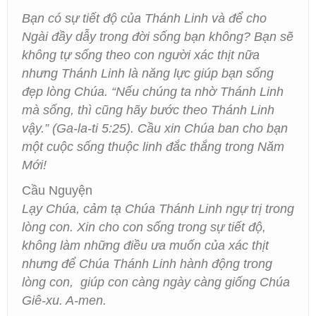
Bạn có sự tiết độ của Thánh Linh và để cho
Ngài đầy dẫy trong đời sống bạn không? Bạn sẽ
không tự sống theo con người xác thịt nữa
nhưng Thánh Linh là năng lực giúp bạn sống
đẹp lòng Chúa. “Nếu chúng ta nhờ Thánh Linh
mà sống, thì cũng hãy bước theo Thánh Linh
vậy.” (Ga-la-ti 5:25). Cầu xin Chúa ban cho bạn
một cuộc sống thuộc linh đắc thắng trong Năm
Mới!
Cầu Nguyện
Lạy Chúa, cảm tạ Chúa Thánh Linh ngự trị trong
lòng con. Xin cho con sống trong sự tiết độ,
không làm những điều ưa muốn của xác thịt
nhưng để Chúa Thánh Linh hành động trong
lòng con, giúp con càng ngày càng giống Chúa
Giê-xu. A-men.