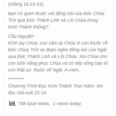
(Giăng 16:13-24).
Bạn có quen thuộc với tiếng nói của Đức Chúa
Trời qua Đức Thánh Linh và Lời Chúa trong
Kinh Thánh không?
Cầu Nguyện
Kính lạy Chúa, con cảm tạ Chúa vì con thuộc về
Đức Chúa Trời và được nghe tiếng nói của Ngài
qua Đức Thánh Linh và Lời Chúa. Xin Chúa cho
con luôn vâng phục Chúa và có nếp sống bày tỏ
con thật sự thuộc về Ngài. A-men.
*********
Chương Trình Đọc Kinh Thánh Trọn Năm: Xin
đọc Giô-suê 22-24
708 total views, 1 views today