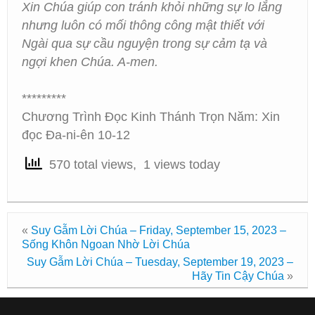
Xin Chúa giúp con tránh khỏi những sự lo lắng
nhưng luôn có mối thông công mật thiết với
Ngài qua sự cầu nguyện trong sự cảm tạ và
ngợi khen Chúa. A-men.
*********
Chương Trình Đọc Kinh Thánh Trọn Năm: Xin
đọc Đa-ni-ên 10-12
570 total views, 1 views today
«
Suy Gẫm Lời Chúa – Friday, September 15, 2023 –
Sống Khôn Ngoan Nhờ Lời Chúa
Suy Gẫm Lời Chúa – Tuesday, September 19, 2023 –
Hãy Tin Cậy Chúa
»