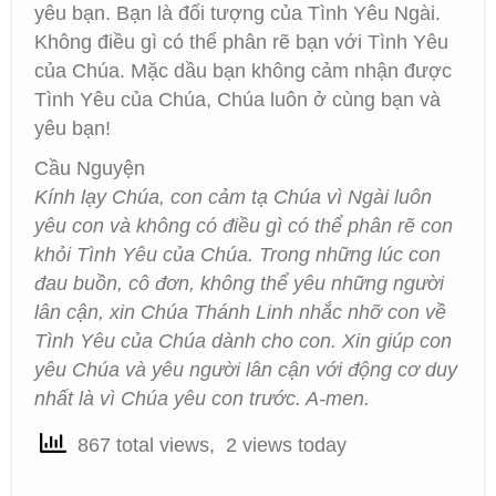
yêu bạn. Bạn là đối tượng của Tình Yêu Ngài.
Không điều gì có thể phân rẽ bạn với Tình Yêu
của Chúa. Mặc dầu bạn không cảm nhận được
Tình Yêu của Chúa, Chúa luôn ở cùng bạn và
yêu bạn!
Cầu Nguyện
Kính lạy Chúa, con cảm tạ Chúa vì Ngài luôn
yêu con và không có điều gì có thể phân rẽ con
khỏi Tình Yêu của Chúa. Trong những lúc con
đau buồn, cô đơn, không thể yêu những người
lân cận, xin Chúa Thánh Linh nhắc nhỡ con về
Tình Yêu của Chúa dành cho con. Xin giúp con
yêu Chúa và yêu người lân cận với động cơ duy
nhất là vì Chúa yêu con trước. A-men.
867 total views, 2 views today