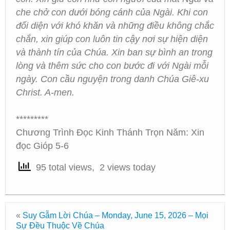
che chở con dưới bóng cánh của Ngài. Khi con
đối diện với khó khăn và những điều không chắc
chắn, xin giúp con luôn tin cậy nơi sự hiện diện
và thành tín của Chúa. Xin ban sự bình an trong
lòng và thêm sức cho con bước đi với Ngài mỗi
ngày. Con cầu nguyện trong danh Chúa Giê-xu
Christ. A-men.
*********
Chương Trình Đọc Kinh Thánh Trọn Năm: Xin
đọc Gióp 5-6
95 total views, 2 views today
«
Suy Gẫm Lời Chúa – Monday, June 15, 2026 – Mọi
Sự Đều Thuộc Về Chúa