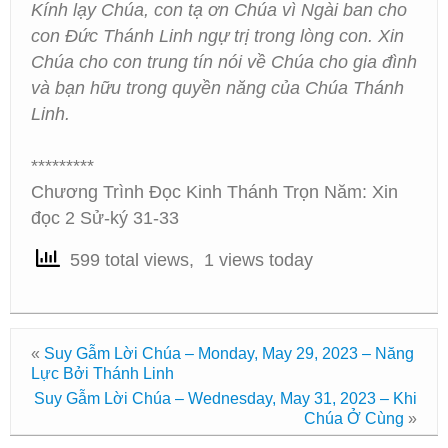
Kính lạy Chúa, con tạ ơn Chúa vì Ngài ban cho
con Đức Thánh Linh ngự trị trong lòng con. Xin
Chúa cho con trung tín nói về Chúa cho gia đình
và bạn hữu trong quyền năng của Chúa Thánh
Linh.
*********
Chương Trình Đọc Kinh Thánh Trọn Năm: Xin
đọc 2 Sử-ký 31-33
599 total views, 1 views today
«
Suy Gẫm Lời Chúa – Monday, May 29, 2023 – Năng
Lực Bởi Thánh Linh
Suy Gẫm Lời Chúa – Wednesday, May 31, 2023 – Khi
Chúa Ở Cùng
»