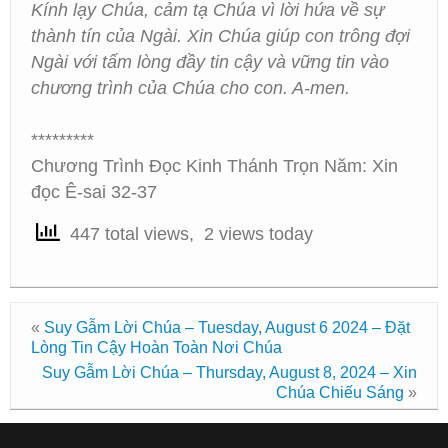
Kính lạy Chúa, cảm tạ Chúa vì lời hứa về sự
thành tín của Ngài. Xin Chúa giúp con trông đợi
Ngài với tấm lòng đầy tin cậy và vững tin vào
chương trình của Chúa cho con. A-men.
*********
Chương Trình Đọc Kinh Thánh Trọn Năm: Xin
đọc Ê-sai 32-37
447 total views, 2 views today
«
Suy Gẫm Lời Chúa – Tuesday, August 6 2024 – Đặt
Lòng Tin Cậy Hoàn Toàn Nơi Chúa
Suy Gẫm Lời Chúa – Thursday, August 8, 2024 – Xin
Chúa Chiếu Sáng
»