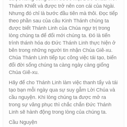
Thánh Khiết và được trở nên con cái của Ngài.
Nhưng đó chỉ là bước đầu tiên mà thôi. Đọc tiếp
theo phần sau của câu Kinh Thánh chúng ta
được biết Thánh Linh của Chúa ngự trị trong
lòng chúng ta để đổi mới chúng ta. Đó là tiến
trình thánh hóa do Đức Thánh Linh thực hiện ở
bên trong những người tin nhận Chúa Giê-xu.
Chúa Thánh Linh tiếp tục công việc tái tạo, biến
đổi đời sống chúng ta càng ngày càng giống
Chúa Giê-xu.
Hãy để cho Thánh Linh làm việc thanh tẩy và tái
tạo bạn mỗi ngày qua sự suy gẫm Lời Chúa và
cầu nguyện. Khi lòng chúng ta được mở ra
trong sự vâng phục thì chắc chắn Đức Thánh
Linh sẽ hành động trong lòng của chúng ta.
Cầu Nguyện