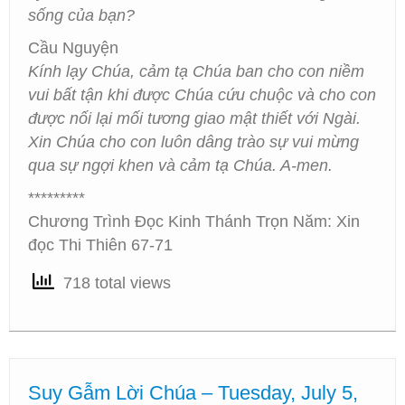
sống của bạn?
Cầu Nguyện
Kính lạy Chúa, cảm tạ Chúa ban cho con niềm
vui bất tận khi được Chúa cứu chuộc và cho con
được nối lại mối tương giao mật thiết với Ngài.
Xin Chúa cho con luôn dâng trào sự vui mừng
qua sự ngợi khen và cảm tạ Chúa. A-men.
*********
Chương Trình Đọc Kinh Thánh Trọn Năm: Xin
đọc Thi Thiên 67-71
718 total views
Suy Gẫm Lời Chúa – Tuesday, July 5,