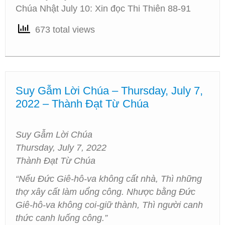
Chúa Nhật July 10: Xin đọc Thi Thiên 88-91
673 total views
Suy Gẫm Lời Chúa – Thursday, July 7,
2022 – Thành Đạt Từ Chúa
Suy Gẫm Lời Chúa
Thursday, July 7, 2022
Thành Đạt Từ Chúa
“Nếu Đức Giê-hô-va không cất nhà, Thì những
thợ xây cất làm uổng công. Nhược bằng Đức
Giê-hô-va không coi-giữ thành, Thì người canh
thức canh luống công.”