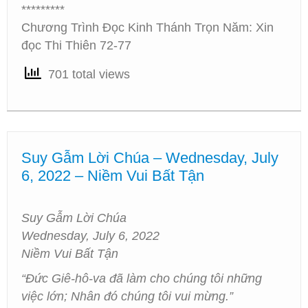
*********
Chương Trình Đọc Kinh Thánh Trọn Năm: Xin
đọc Thi Thiên 72-77
701 total views
Suy Gẫm Lời Chúa – Wednesday, July
6, 2022 – Niềm Vui Bất Tận
Suy Gẫm Lời Chúa
Wednesday, July 6, 2022
Niềm Vui Bất Tận
“Đức Giê-hô-va đã làm cho chúng tôi những
việc lớn; Nhân đó chúng tôi vui mừng.”