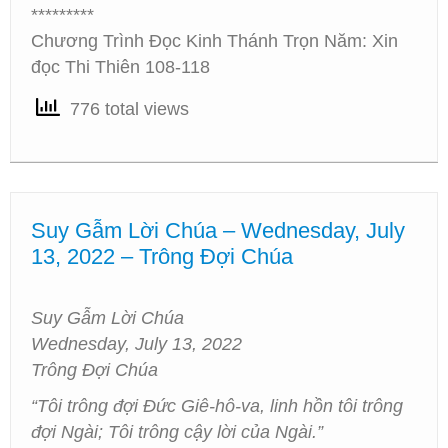
*********
Chương Trình Đọc Kinh Thánh Trọn Năm: Xin
đọc Thi Thiên 108-118
776 total views
Suy Gẫm Lời Chúa – Wednesday, July
13, 2022 – Trông Đợi Chúa
Suy Gẫm Lời Chúa
Wednesday, July 13, 2022
Trông Đợi Chúa
“Tôi trông đợi Đức Giê-hô-va, linh hồn tôi trông
đợi Ngài; Tôi trông cậy lời của Ngài.”