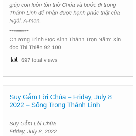
giúp con luôn tôn thờ Chúa và bước đi trong
Thánh Linh để nhận được hạnh phúc thật của
Ngài. A-men.
*********
Chương Trình Đọc Kinh Thánh Trọn Năm: Xin
đọc Thi Thiên 92-100
697 total views
Suy Gẫm Lời Chúa – Friday, July 8
2022 – Sống Trong Thánh Linh
Suy Gẫm Lời Chúa
Friday, July 8, 2022