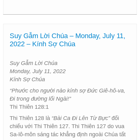
Suy Gẫm Lời Chúa – Monday, July 11,
2022 – Kính Sợ Chúa
Suy Gẫm Lời Chúa
Monday, July 11, 2022
Kính Sợ Chúa
“Phước cho người nào kính sợ Đức Giê-hô-va,
Đi trong đường lối Ngài!”
Thi Thiên 128:1
Thi Thiên 128 là
“Bài Ca Đi Lên Từ Bực”
đối
chiếu với Thi Thiên 127. Thi Thiên 127 do vua
Sa-lô-môn sáng tác khẳng định ngoài Chúa tất