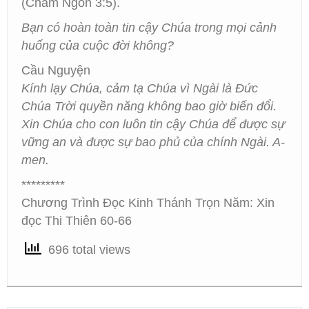
(Châm Ngôn 3:5).
Bạn có hoàn toàn tin cậy Chúa trong mọi cảnh
huống của cuộc đời không?
Cầu Nguyện
Kính lạy Chúa, cảm tạ Chúa vì Ngài là Đức
Chúa Trời quyền năng không bao giờ biến đổi.
Xin Chúa cho con luôn tin cậy Chúa để được sự
vững an và được sự bao phủ của chính Ngài. A-
men.
*********
Chương Trình Đọc Kinh Thánh Trọn Năm: Xin
đọc Thi Thiên 60-66
696 total views