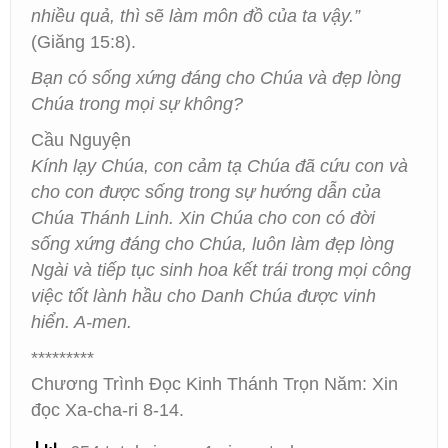
nhiều quả, thì sẽ làm môn đồ của ta vậy.”
(Giăng 15:8).
Bạn có sống xứng đáng cho Chúa và đẹp lòng
Chúa trong mọi sự không?
Cầu Nguyện
Kính lạy Chúa, con cảm tạ Chúa đã cứu con và
cho con được sống trong sự hướng dẫn của
Chúa Thánh Linh. Xin Chúa cho con có đời
sống xứng đáng cho Chúa, luôn làm đẹp lòng
Ngài và tiếp tục sinh hoa kết trái trong mọi công
việc tốt lành hầu cho Danh Chúa được vinh
hiển. A-men.
*********
Chương Trình Đọc Kinh Thánh Trọn Năm: Xin
đọc Xa-cha-ri 8-14.