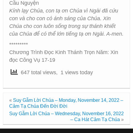
Cầu Nguyện
Kính lạy Chúa, con tạ ơn Chúa vì Ngài đã cứu
con và cho con có ánh sáng của Chúa. Xin
Chúa cho con luôn sống trong sự thánh khiết
của Chúa để có thể lớn tiếng tạ ơn Ngài. A-men.
*********
Chương Trình Đọc Kinh Thánh Trọn Năm: Xin
đọc Công Vụ 17-19
647 total views, 1 views today
«
Suy Gẫm Lời Chúa – Monday, November 14, 2022 –
Cảm Tạ Chúa Đến Đời Đời
Suy Gẫm Lời Chúa – Wednesday, November 16, 2022
– Ca Hát Cảm Tạ Chúa
»