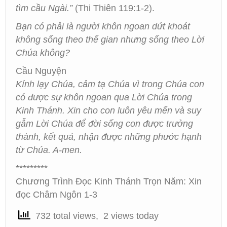
tìm cầu Ngài.”
(Thi Thiên 119:1-2).
Bạn có phải là người khôn ngoan dứt khoát
không sống theo thế gian nhưng sống theo Lời
Chúa không?
Cầu Nguyện
Kính lạy Chúa, cảm tạ Chúa vì trong Chúa con
có được sự khôn ngoan qua Lời Chúa trong
Kinh Thánh. Xin cho con luôn yêu mến và suy
gẫm Lời Chúa để đời sống con được trưởng
thành, kết quả, nhận được những phước hạnh
từ Chúa. A-men.
*********
Chương Trình Đọc Kinh Thánh Trọn Năm: Xin
đọc Châm Ngôn 1-3
732 total views, 2 views today